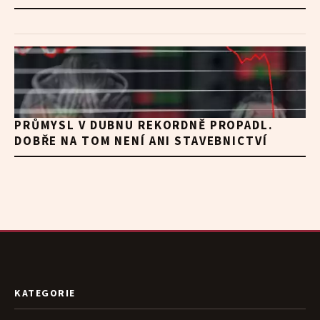
PRŮMYSL V DUBNU REKORDNĚ PROPADL.
DOBŘE NA TOM NENÍ ANI STAVEBNICTVÍ
KATEGORIE