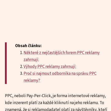
Obsah článku:
Některé z nejčastějších forem PPC reklamy
zahrnují:
Výhody PPC reklamy zahrnují:
Proč si najmout odborníka na správu PPC
reklamy?
PPC, neboli Pay-Per-Click, je forma internetové reklamy,
kde inzerent platí za každé kliknutí na jeho reklamu. To
znamená, že si reklamodadatel platí za návštěvníky, kteří