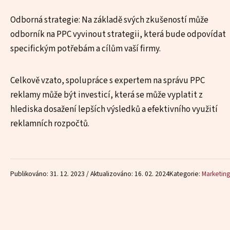
Odborná strategie: Na základě svých zkušeností může
odborník na PPC vyvinout strategii, která bude odpovídat
specifickým potřebám a cílům vaší firmy.
Celkově vzato, spolupráce s expertem na správu PPC
reklamy může být investicí, která se může vyplatit z
hlediska dosažení lepších výsledků a efektivního využití
reklamních rozpočtů.
Publikováno: 31. 12. 2023 / Aktualizováno: 16. 02. 2024
Kategorie:
Marketing