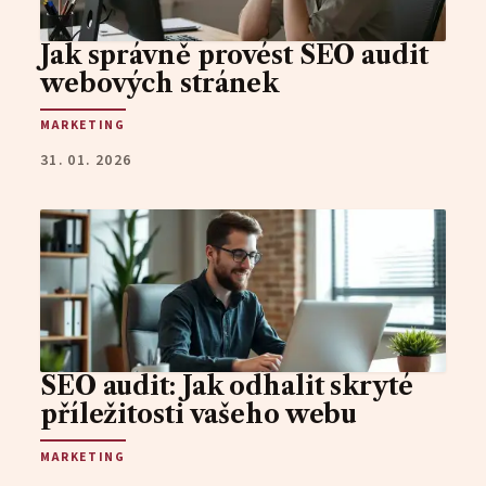
Jak správně provést SEO audit
webových stránek
MARKETING
31. 01. 2026
SEO audit: Jak odhalit skryté
příležitosti vašeho webu
MARKETING