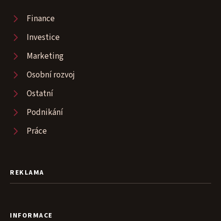
Finance
Investice
Marketing
Osobní rozvoj
Ostatní
Podnikání
Práce
REKLAMA
INFORMACE