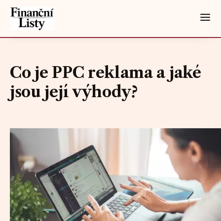
Co je PPC reklama a jaké
jsou její výhody?