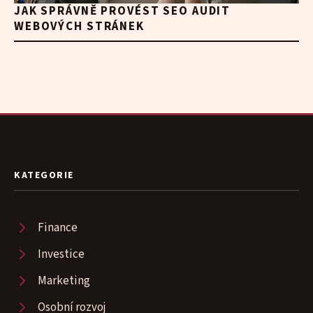
JAK SPRÁVNĚ PROVÉST SEO AUDIT
WEBOVÝCH STRÁNEK
KATEGORIE
Finance
Investice
Marketing
Osobní rozvoj