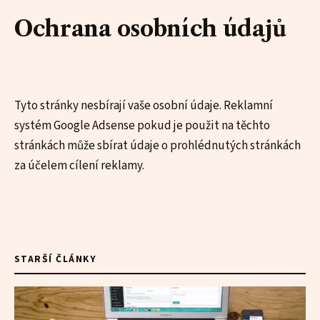
Ochrana osobních údajů
Tyto stránky nesbírají vaše osobní údaje. Reklamní
systém Google Adsense pokud je použit na těchto
stránkách může sbírat údaje o prohlédnutých stránkách
za účelem cílení reklamy.
STARŠÍ ČLÁNKY