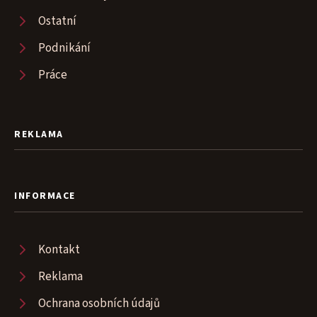
Ostatní
Podnikání
Práce
REKLAMA
INFORMACE
Kontakt
Reklama
Ochrana osobních údajů