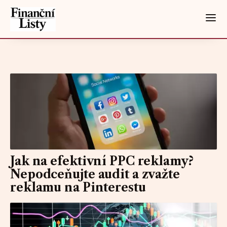
Jak na efektivní PPC reklamy?
Nepodceňujte audit a zvažte
reklamu na Pinterestu