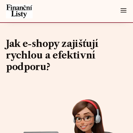
Jak e-shopy zajišťují
rychlou a efektivní
podporu?