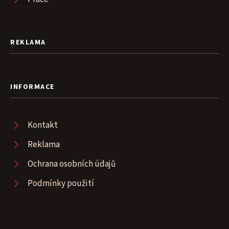
REKLAMA
INFORMACE
Kontakt
Reklama
Ochrana osobních údajů
Podmínky použití