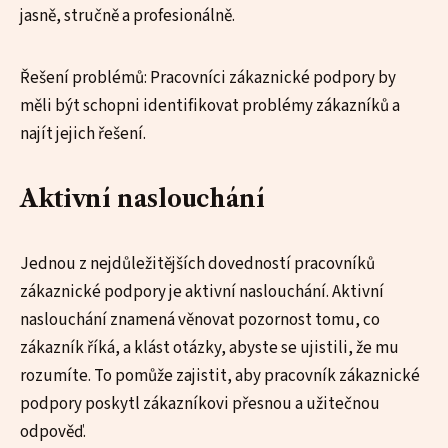
jasně, stručně a profesionálně.
Řešení problémů: Pracovníci zákaznické podpory by
měli být schopni identifikovat problémy zákazníků a
najít jejich řešení.
Aktivní naslouchání
Jednou z nejdůležitějších dovedností pracovníků
zákaznické podpory je aktivní naslouchání. Aktivní
naslouchání znamená věnovat pozornost tomu, co
zákazník říká, a klást otázky, abyste se ujistili, že mu
rozumíte. To pomůže zajistit, aby pracovník zákaznické
podpory poskytl zákazníkovi přesnou a užitečnou
odpověď.