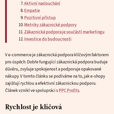
Aktivní naslouchání
Empatie
Pozitivní přístup
Metriky zákaznické podpory
Zákaznická podpora je součástí marketingu
Investice do budoucnosti
V e-commerce je zákaznická podpora klíčovým faktorem
pro úspěch. Dobře fungující zákaznická podpora buduje
důvěru, zvyšuje spokojenost a podporuje opakované
nákupy. V tomto článku se podíváme na to, jak e-shopy
zajišťují rychlou a efektivní zákaznickou podporu.
Článek vznikl ve spolupráci s
PPC Profits
.
Rychlost je klíčová