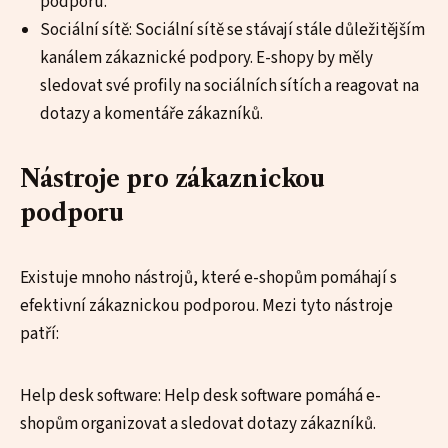
podporu.
Sociální sítě: Sociální sítě se stávají stále důležitějším
kanálem zákaznické podpory. E-shopy by měly
sledovat své profily na sociálních sítích a reagovat na
dotazy a komentáře zákazníků.
Nástroje pro zákaznickou
podporu
Existuje mnoho nástrojů, které e-shopům pomáhají s
efektivní zákaznickou podporou. Mezi tyto nástroje
patří:
Help desk software: Help desk software pomáhá e-
shopům organizovat a sledovat dotazy zákazníků.