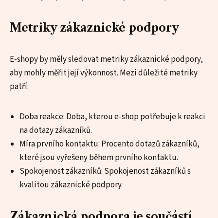
Metriky zákaznické podpory
E-shopy by měly sledovat metriky zákaznické podpory,
aby mohly měřit její výkonnost. Mezi důležité metriky
patří:
Doba reakce: Doba, kterou e-shop potřebuje k reakci
na dotazy zákazníků.
Míra prvního kontaktu: Procento dotazů zákazníků,
které jsou vyřešeny během prvního kontaktu.
Spokojenost zákazníků: Spokojenost zákazníků s
kvalitou zákaznické podpory.
Zákaznická podpora je součástí