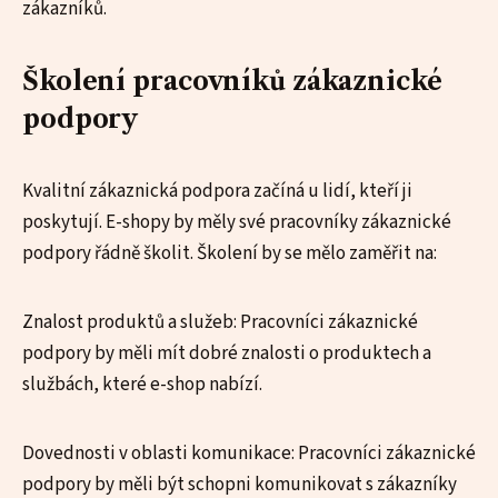
zákazníků.
Školení pracovníků zákaznické
podpory
Kvalitní zákaznická podpora začíná u lidí, kteří ji
poskytují. E-shopy by měly své pracovníky zákaznické
podpory řádně školit. Školení by se mělo zaměřit na:
Znalost produktů a služeb: Pracovníci zákaznické
podpory by měli mít dobré znalosti o produktech a
službách, které e-shop nabízí.
Dovednosti v oblasti komunikace: Pracovníci zákaznické
podpory by měli být schopni komunikovat s zákazníky