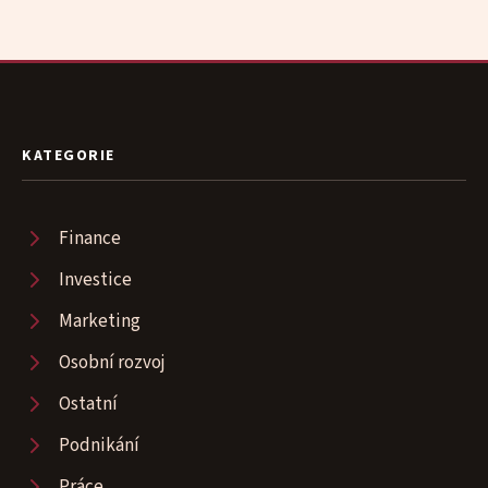
KATEGORIE
Finance
Investice
Marketing
Osobní rozvoj
Ostatní
Podnikání
Práce