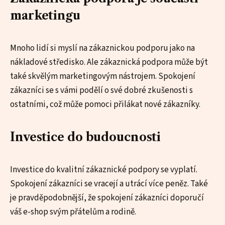
marketingu
Mnoho lidí si myslí na zákaznickou podporu jako na
nákladové středisko. Ale zákaznická podpora může být
také skvělým marketingovým nástrojem. Spokojení
zákazníci se s vámi podělí o své dobré zkušenosti s
ostatními, což může pomoci přilákat nové zákazníky.
Investice do budoucnosti
Investice do kvalitní zákaznické podpory se vyplatí.
Spokojení zákazníci se vracejí a utrácí více peněz. Také
je pravděpodobnější, že spokojení zákazníci doporučí
váš e-shop svým přátelům a rodině.