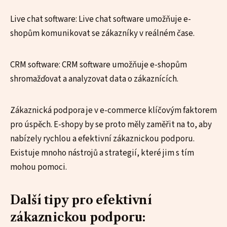
Live chat software: Live chat software umožňuje e-
shopům komunikovat se zákazníky v reálném čase.
CRM software: CRM software umožňuje e-shopům
shromažďovat a analyzovat data o zákaznících.
Zákaznická podpora je v e-commerce klíčovým faktorem
pro úspěch. E-shopy by se proto měly zaměřit na to, aby
nabízely rychlou a efektivní zákaznickou podporu.
Existuje mnoho nástrojů a strategií, které jim s tím
mohou pomoci.
Další tipy pro efektivní
zákaznickou podporu: