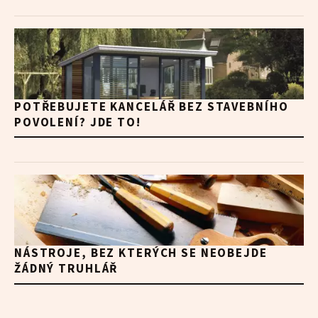
POTŘEBUJETE KANCELÁŘ BEZ STAVEBNÍHO
POVOLENÍ? JDE TO!
NÁSTROJE, BEZ KTERÝCH SE NEOBEJDE
ŽÁDNÝ TRUHLÁŘ