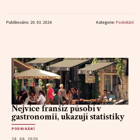
Publikováno: 20. 03. 2024
Kategorie:
Podnikání
Nejvíce franšíz působí v
gastronomii, ukazují statistiky
PODNIKÁNÍ
28. 06. 2020