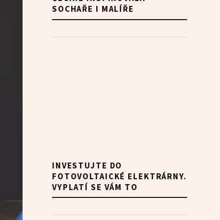
SOCHAŘE I MALÍŘE
INVESTUJTE DO
FOTOVOLTAICKÉ ELEKTRÁRNY.
VYPLATÍ SE VÁM TO