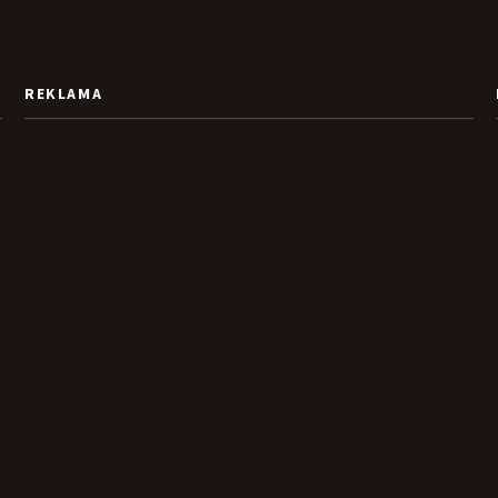
REKLAMA