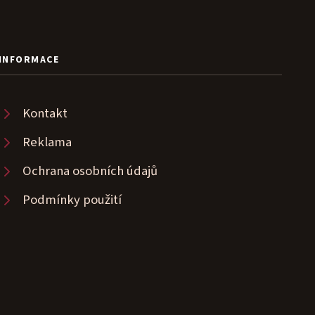
INFORMACE
Kontakt
Reklama
Ochrana osobních údajů
Podmínky použití