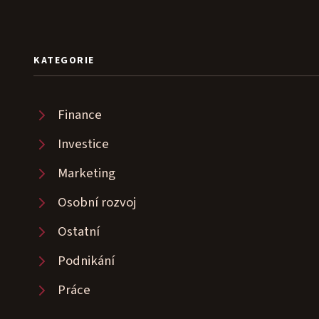
KATEGORIE
Finance
Investice
Marketing
Osobní rozvoj
Ostatní
Podnikání
Práce