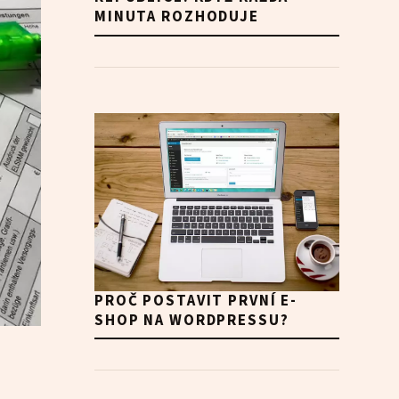
MINUTA ROZHODUJE
PROČ POSTAVIT PRVNÍ E-
SHOP NA WORDPRESSU?