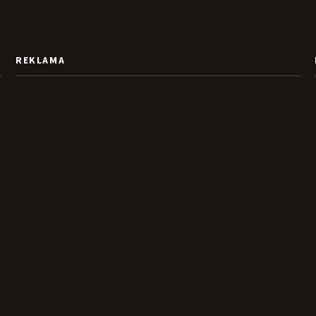
REKLAMA