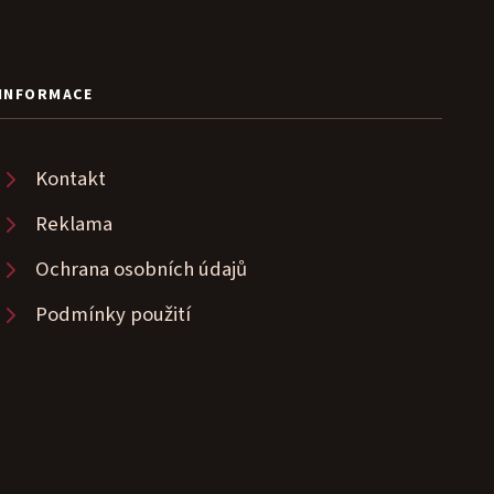
INFORMACE
Kontakt
Reklama
Ochrana osobních údajů
Podmínky použití