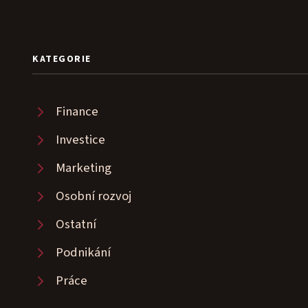
KATEGORIE
Finance
Investice
Marketing
Osobní rozvoj
Ostatní
Podnikání
Práce