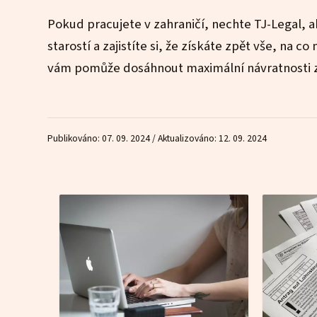
Pokud pracujete v zahraničí, nechte TJ-Legal, ab
starostí a zajistíte si, že získáte zpět vše, na 
vám pomůže dosáhnout maximální návratnosti z 
Publikováno: 07. 09. 2024 / Aktualizováno: 12. 09. 2024