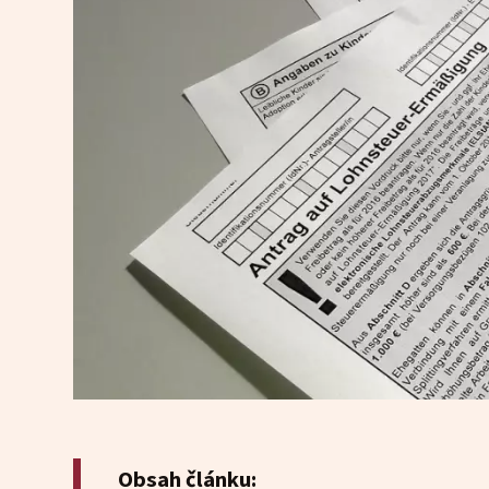
Obsah článku: