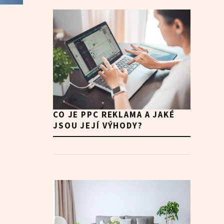
CO JE PPC REKLAMA A JAKÉ
JSOU JEJÍ VÝHODY?