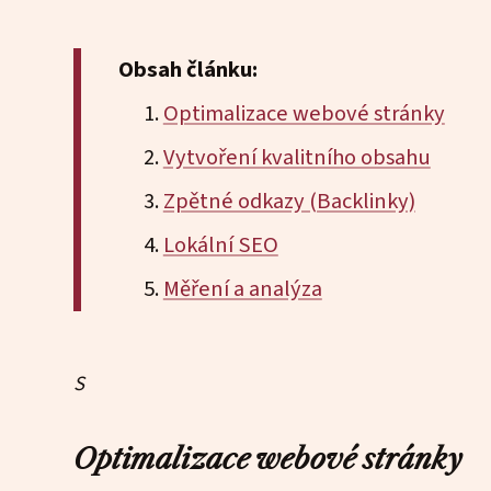
Obsah článku:
Optimalizace webové stránky
Vytvoření kvalitního obsahu
Zpětné odkazy (Backlinky)
Lokální SEO
Měření a analýza
S
Optimalizace webové stránky