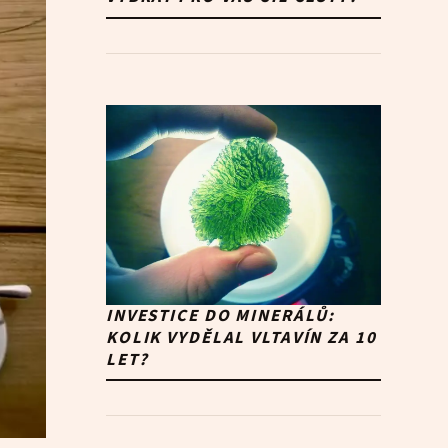
INVESTICE DO MINERÁLŮ:
KOLIK VYDĚLAL VLTAVÍN ZA 10
LET?