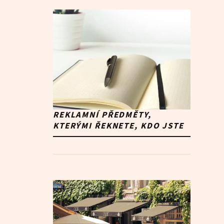
REKLAMNÍ PŘEDMĚTY,
KTERÝMI ŘEKNETE, KDO JSTE