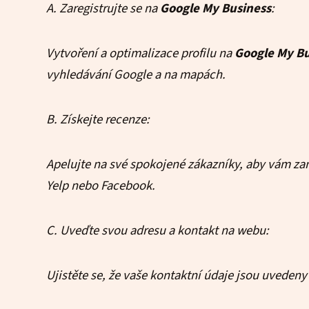
A. Zaregistrujte se na
Google My Business
:
Vytvoření a optimalizace profilu na
Google My Bu
vyhledávání Google a na mapách.
B. Získejte recenze:
Apelujte na své spokojené zákazníky, aby vám zan
Yelp nebo Facebook.
C. Uveďte svou adresu a kontakt na webu:
Ujistěte se, že vaše kontaktní údaje jsou uveden