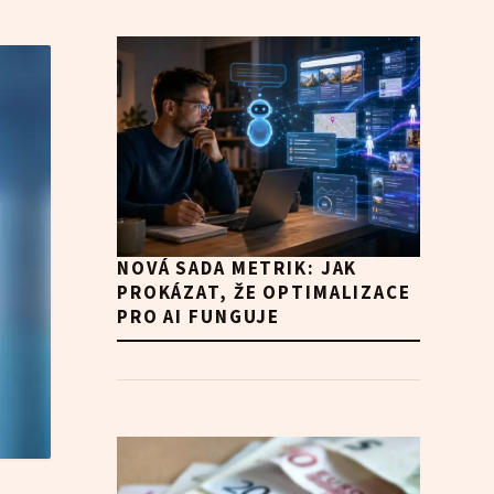
NOVÁ SADA METRIK: JAK
PROKÁZAT, ŽE OPTIMALIZACE
PRO AI FUNGUJE