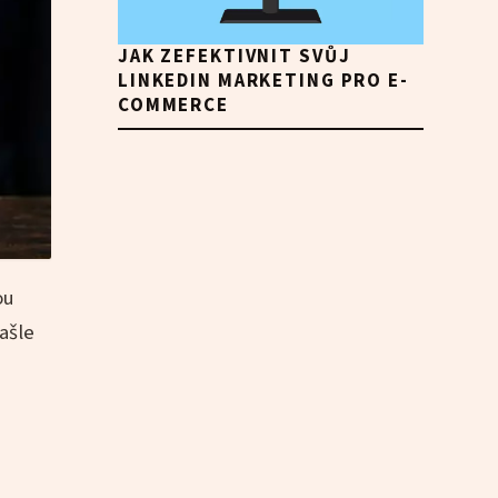
JAK ZEFEKTIVNIT SVŮJ
LINKEDIN MARKETING PRO E-
COMMERCE
ou
ašle