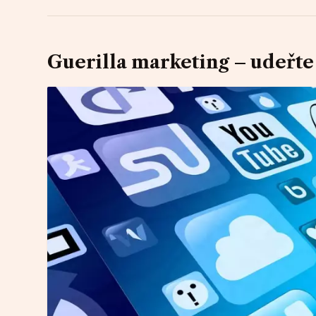
Guerilla marketing – udeřte 