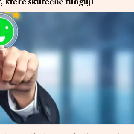
, které skutečně fungují