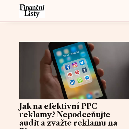
Jak na efektivní PPC
reklamy? Nepodceňujte
audit a zvažte reklamu na