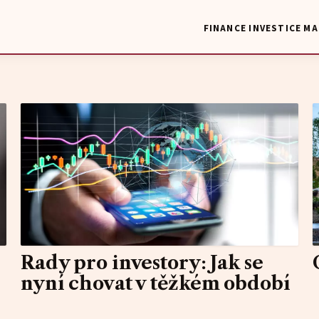
FINANCE
INVESTICE
MA
Rady pro investory: Jak se
nyní chovat v těžkém období