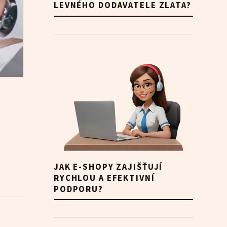
LEVNÉHO DODAVATELE ZLATA?
JAK E-SHOPY ZAJIŠŤUJÍ
RYCHLOU A EFEKTIVNÍ
PODPORU?